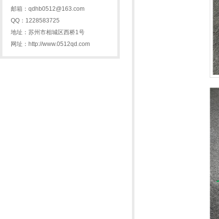
邮箱：qdhb0512@163.com
QQ：1228583725
地址：苏州市相城区西桥1号
网址：http://www.0512qd.com