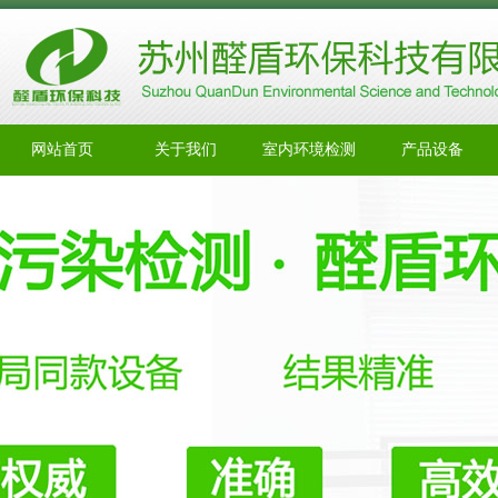
网站首页
关于我们
室内环境检测
产品设备