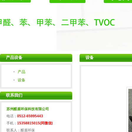
产品设备
设备
产品
设备
联系我们
苏州醛盾环保科技有限公司
电话：
0512-65995443
手机：
15358815015(同微信)
联系人：醛盾环保